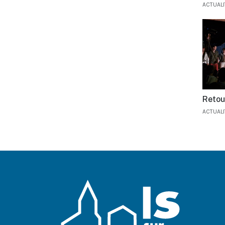
ACTUAL
Retou
ACTUAL