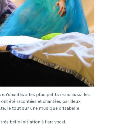
en’chantés » les plus petits mais aussi les
» ont été racontées et chantées par deux
e, le tout sur une musique d’Isabelle
s belle initiation à l’art vocal.