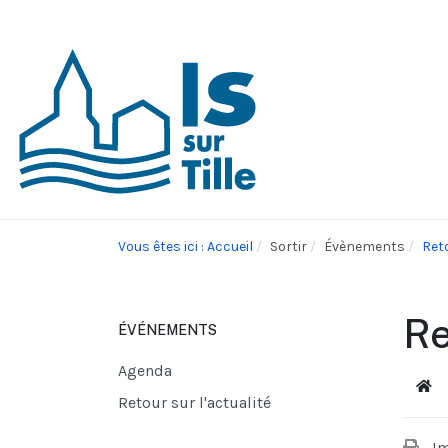
Vous êtes ici : Accueil
Sortir
Évènements
Reto
Re
ÉVÉNEMENTS
Agenda
Acc
Retour sur l'actualité
I