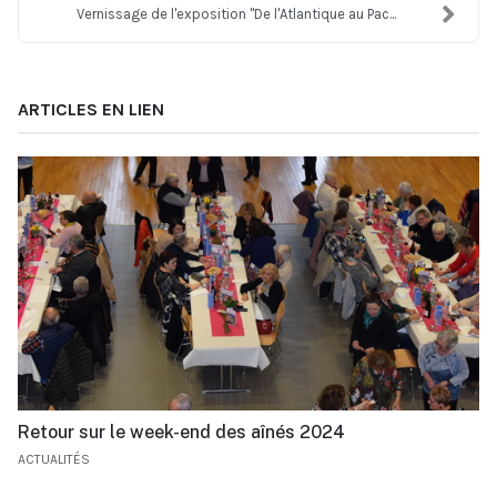
Vernissage de l'exposition "De l'Atlantique au Pac...
ARTICLES EN LIEN
Retour sur le week-end des aînés 2024
ACTUALITÉS