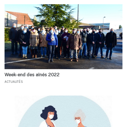
Week-end des aînés 2022
ACTUALITÉS