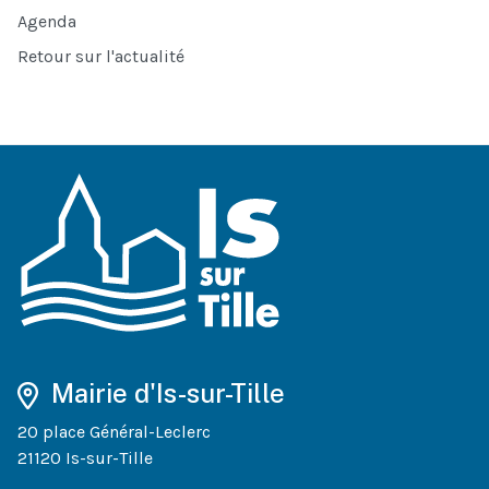
Agenda
Retour sur l'actualité
Mairie d'Is-sur-Tille
20 place Général-Leclerc
21120 Is-sur-Tille