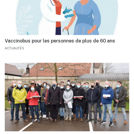
Vaccinobus pour les personnes de plus de 60 ans
ACTUALITÉS