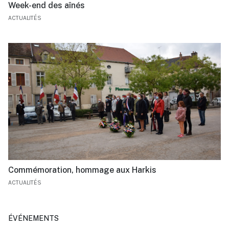
Week-end des aînés
ACTUALITÉS
Commémoration, hommage aux Harkis
ACTUALITÉS
ÉVÉNEMENTS