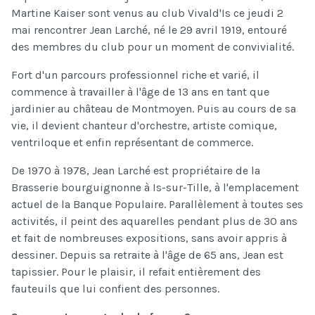
Martine Kaiser sont venus au club Vivald'Is ce jeudi 2
mai rencontrer Jean Larché, né le 29 avril 1919, entouré
des membres du club pour un moment de convivialité.
Fort d'un parcours professionnel riche et varié, il
commence à travailler à l'âge de 13 ans en tant que
jardinier au château de Montmoyen. Puis au cours de sa
vie, il devient chanteur d'orchestre, artiste comique,
ventriloque et enfin représentant de commerce.
De 1970 à 1978, Jean Larché est propriétaire de la
Brasserie bourguignonne à Is-sur-Tille, à l'emplacement
actuel de la Banque Populaire. Parallèlement à toutes ses
activités, il peint des aquarelles pendant plus de 30 ans
et fait de nombreuses expositions, sans avoir appris à
dessiner. Depuis sa retraite à l'âge de 65 ans, Jean est
tapissier. Pour le plaisir, il refait entièrement des
fauteuils que lui confient des personnes.