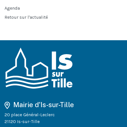
Agenda
Retour sur l'actualité
Mairie d'Is-sur-Tille
20 place Général-Leclerc
21120 Is-sur-Tille