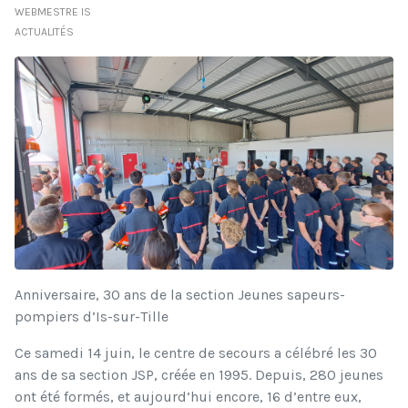
WEBMESTRE IS
ACTUALITÉS
Anniversaire, 30 ans de la section Jeunes sapeurs-
pompiers d’Is-sur-Tille
Ce samedi 14 juin, le centre de secours a célébré les 30
ans de sa section JSP, créée en 1995. Depuis, 280 jeunes
ont été formés, et aujourd’hui encore, 16 d’entre eux,