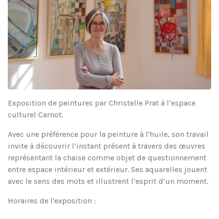
Exposition de peintures par Christelle Prat à l’espace
culturel Carnot.
Avec une préférence pour la peinture à l'huile, son travail
invite à découvrir l’instant présent à travers des œuvres
représentant la chaise comme objet de questionnement
entre espace intérieur et extérieur. Ses aquarelles jouent
avec le sens des mots et illustrent l’esprit d’un moment.
Horaires de l'exposition :