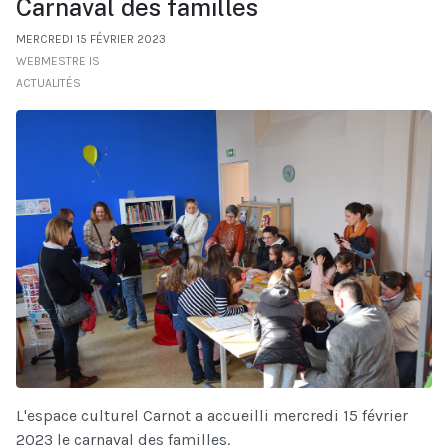
Carnaval des familles
MERCREDI 15 FÉVRIER 2023
WEBMESTRE IS
ACTUALITÉS
L'espace culturel Carnot a accueilli mercredi 15 février
2023 le carnaval des familles.