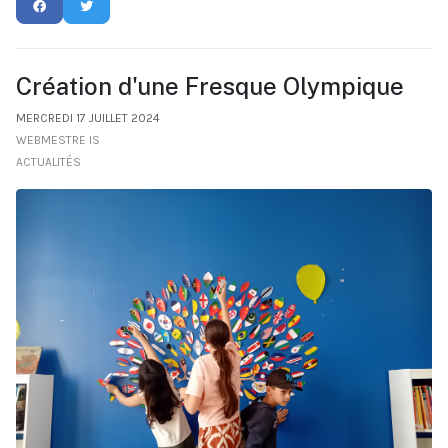
Création d'une Fresque Olympique
MERCREDI 17 JUILLET 2024
WEBMESTRE IS
ACTUALITÉS