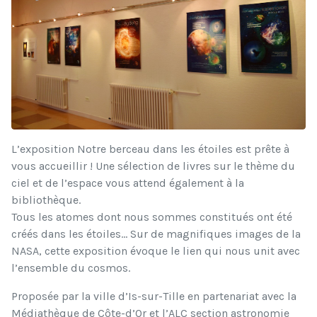
L’exposition Notre berceau dans les étoiles est prête à
vous accueillir ! Une sélection de livres sur le thème du
ciel et de l’espace vous attend également à la
bibliothèque.
Tous les atomes dont nous sommes constitués ont été
créés dans les étoiles… Sur de magnifiques images de la
NASA, cette exposition évoque le lien qui nous unit avec
l’ensemble du cosmos.
Proposée par la ville d’Is-sur-Tille en partenariat avec la
Médiathèque de Côte-d’Or et l’ALC section astronomie