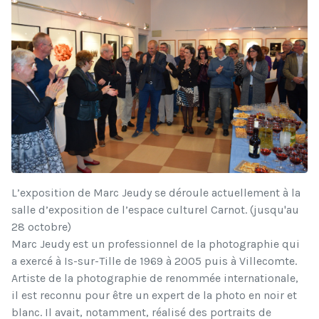
L’exposition de Marc Jeudy se déroule actuellement à la
salle d’exposition de l’espace culturel Carnot. (jusqu'au
28 octobre)
Marc Jeudy est un professionnel de la photographie qui
a exercé à Is-sur-Tille de 1969 à 2005 puis à Villecomte.
Artiste de la photographie de renommée internationale,
il est reconnu pour être un expert de la photo en noir et
blanc. Il avait, notamment, réalisé des portraits de