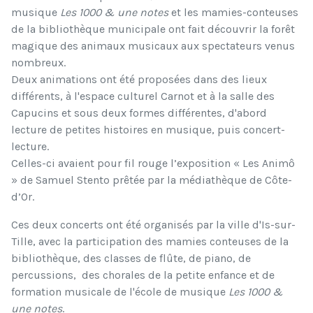
musique
Les 1000 & une notes
et les mamies-conteuses
de la bibliothèque municipale ont fait découvrir la forêt
magique des animaux musicaux aux spectateurs venus
nombreux.
Deux animations ont été proposées dans des lieux
différents, à l'espace culturel Carnot et à la salle des
Capucins et sous deux formes différentes, d'abord
lecture de petites histoires en musique, puis concert-
lecture.
Celles-ci avaient pour fil rouge l’exposition « Les Animô
» de Samuel Stento prêtée par la médiathèque de Côte-
d’Or.
Ces deux concerts ont été organisés par la ville d'Is-sur-
Tille, avec la participation des mamies conteuses de la
bibliothèque, des classes de flûte, de piano, de
percussions, des chorales de la petite enfance et de
formation musicale de l'école de musique
Les 1000 &
une notes
.