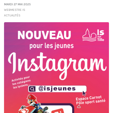
MARDI 27 MAI 2025
WEBMESTRE IS
ACTUALITÉS