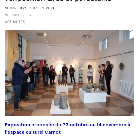
VENDREDI 29 OCTOBRE 2021
WEBMESTRE IS
ACTUALITÉS
Exposition proposée du 23 octobre au 14 novembre à
l'espace culturel Carnot