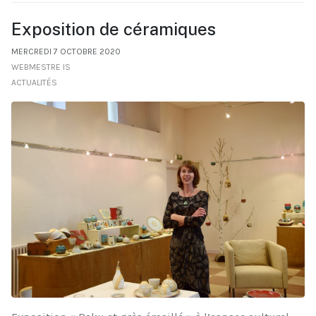
Exposition de céramiques
MERCREDI 7 OCTOBRE 2020
WEBMESTRE IS
ACTUALITÉS