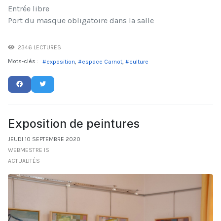
Entrée libre
Port du masque obligatoire dans la salle
2346 LECTURES
Mots-clés :
exposition
espace Carnot
culture
Exposition de peintures
JEUDI 10 SEPTEMBRE 2020
WEBMESTRE IS
ACTUALITÉS