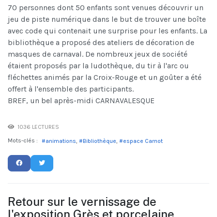
70 personnes dont 50 enfants sont venues découvrir un
jeu de piste numérique dans le but de trouver une boîte
avec code qui contenait une surprise pour les enfants. La
bibliothèque a proposé des ateliers de décoration de
masques de carnaval. De nombreux jeux de société
étaient proposés par la ludothèque, du tir à l'arc ou
fléchettes animés par la Croix-Rouge et un goûter a été
offert à l'ensemble des participants.
BREF, un bel après-midi CARNAVALESQUE
1036 LECTURES
Mots-clés :
animations
Bibliothèque
espace Carnot
Retour sur le vernissage de
l'exposition Grès et porcelaine