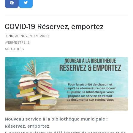
COVID-19 Réservez, emportez
LUNDI 30 NOVEMBRE 2020
WEBMESTRE IS
ACTUALITÉS
Nouveau service à la bibliothèque municipale :
Réservez, emportez