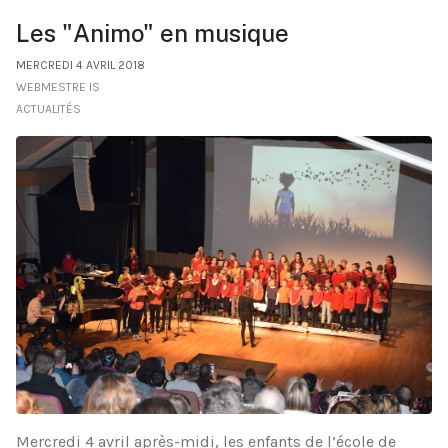
Les "Animo" en musique
MERCREDI 4 AVRIL 2018
WEBMESTRE IS
ACTUALITÉS
Mercredi 4 avril après-midi, les enfants de l’école de