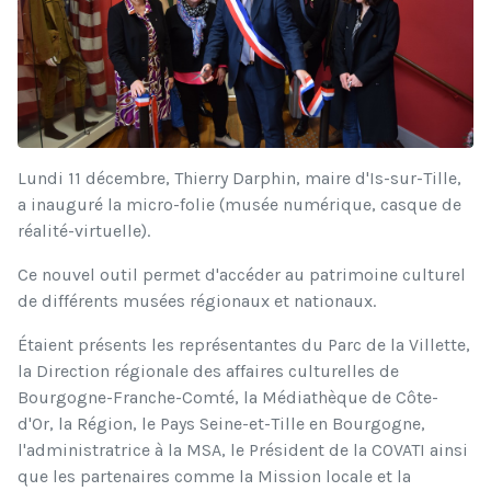
Lundi 11 décembre, Thierry Darphin, maire d'Is-sur-Tille,
a inauguré la micro-folie (musée numérique, casque de
réalité-virtuelle).
Ce nouvel outil permet d'accéder au patrimoine culturel
de différents musées régionaux et nationaux.
Étaient présents les représentantes du Parc de la Villette,
la Direction régionale des affaires culturelles de
Bourgogne-Franche-Comté, la Médiathèque de Côte-
d'Or, la Région, le Pays Seine-et-Tille en Bourgogne,
l'administratrice à la MSA, le Président de la COVATI ainsi
que les partenaires comme la Mission locale et la