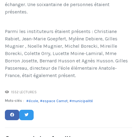
échanger. Une soixantaine de personnes étaient
présentes.
Parmi les instituteurs étaient présents : Christiane
Rabiet, Jean-Marie Goepfert, Mylène Debiere, Gilles
Mugnier , Noelle Mugnier, Michel Borecki, Mireille
Borecki, Colette Orry, Lucette Moine-Lamiral, Mme
Borron Josette, Bernard Husson et Agnès Husson. Gilles
Passereau, directeur de l'éole élémentaire Anatole-
France, était également présent.
1552 LECTURES
Mots-clés :
école
espace Carnot
municipalité