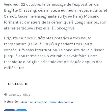
Vendredi 22 octobre, le vernissage de l'exposition de
Brigitte Chassang, céramiste, a eu lieu à l'espace culturel
Carnot. Ancienne enseignante au lycée Henry Moisand
formant aux métiers de la céramique à Longchamps, son
atelier se trouve chez elle, à Foncegrive.
Brigitte cuit ses différentes poteries à très haute
température (1 280 à 1 320°C) pendant trois jours
consécutifs sans interruption. La conduite de la cuisson
jusqu’à son terme est un véritable savoir faire. Cette
technique d’origine orientale est pratiquée depuis des
millénaires.
LIRE LA SUITE
2245 LECTURES
Mots-clés :
culture
espace Carnot
exposition