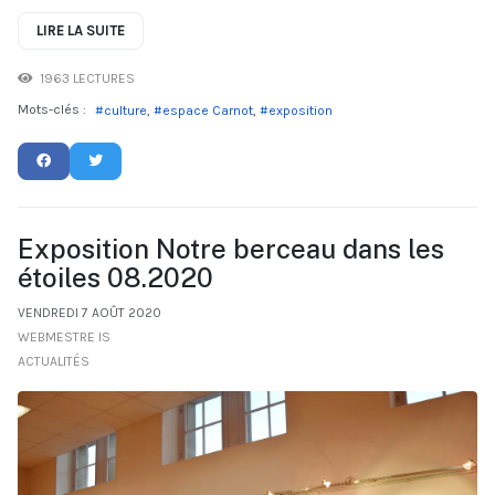
LIRE LA SUITE
1963 LECTURES
Mots-clés :
culture
espace Carnot
exposition
Exposition Notre berceau dans les
étoiles 08.2020
VENDREDI 7 AOÛT 2020
WEBMESTRE IS
ACTUALITÉS