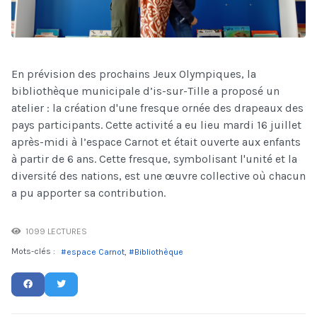
En prévision des prochains Jeux Olympiques, la
bibliothèque municipale d’is-sur-Tille a proposé un
atelier : la création d'une fresque ornée des drapeaux des
pays participants. Cette activité a eu lieu mardi 16 juillet
après-midi à l’espace Carnot et était ouverte aux enfants
à partir de 6 ans. Cette fresque, symbolisant l'unité et la
diversité des nations, est une œuvre collective où chacun
a pu apporter sa contribution.
1099 LECTURES
Mots-clés :
espace Carnot
Bibliothèque