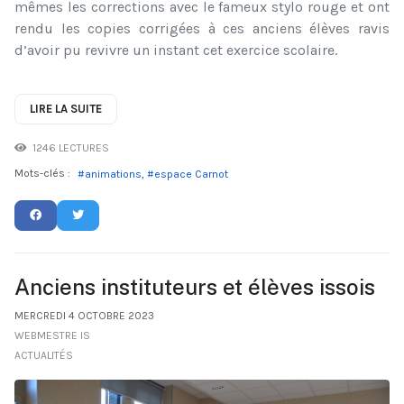
mêmes les corrections avec le fameux stylo rouge et ont
rendu les copies corrigées à ces anciens élèves ravis
d’avoir pu revivre un instant cet exercice scolaire.
LIRE LA SUITE
1246 LECTURES
Mots-clés :
animations
espace Carnot
Anciens instituteurs et élèves issois
MERCREDI 4 OCTOBRE 2023
WEBMESTRE IS
ACTUALITÉS