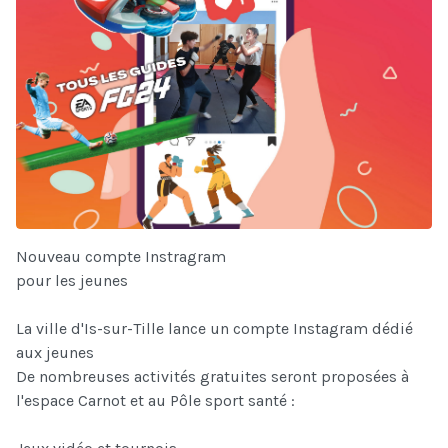
Nouveau compte Instragram
pour les jeunes
L
a ville d'Is-sur-Tille lance un compte Instagram dédié
aux jeunes
De nombreuses activités gratuites seront proposées à
l'espace Carnot et au Pôle sport santé :